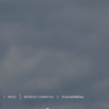
INICIO
EKOROOF CUBIERTAS
TEJA ESPAÑOLA