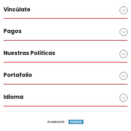
Vincúlate
Pagos
Nuestras Políticas
Portafolio
Idioma