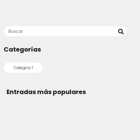
Categorías
Category 1
Entradas más populares