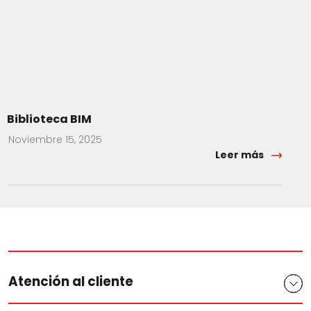
Biblioteca BIM
Noviembre 15, 2025
Leer más
Atención al cliente