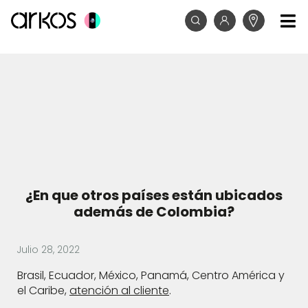
¿En que otros países están ubicados
además de Colombia?
Julio 28, 2022
Brasil, Ecuador, México, Panamá, Centro América y
el Caribe,
atención al cliente
.