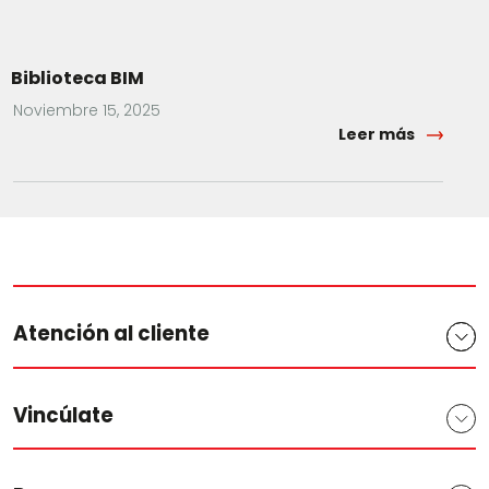
Biblioteca BIM
Noviembre 15, 2025
Leer más
Atención al cliente
Vincúlate