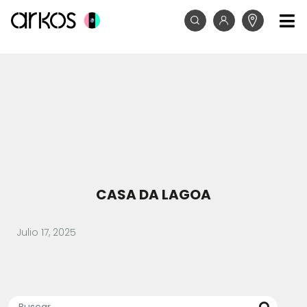
CASA DA LAGOA
Julio 17, 2025