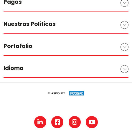
Pagos
Nuestras Políticas
Portafolio
Idioma