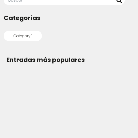
Categorías
Category 1
Entradas más populares