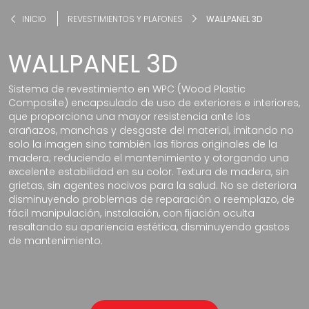
INICIO
REVESTIMIENTOS Y PLAFONES
WALLPANEL 3D
WALLPANEL 3D
Sistema de revestimiento en WPC (Wood Plastic
Composite) encapsulado de uso de exteriores e interiores,
que proporciona una mayor resistencia ante los
arañazos, manchas y desgaste del material, imitando no
solo la imagen sino también las fibras originales de la
madera; reduciendo el mantenimiento y otorgando una
excelente estabilidad en su color. Textura de madera, sin
grietas, sin agentes nocivos para la salud. No se deteriora
disminuyendo problemas de reparación o reemplazo, de
fácil manipulación, instalación, con fijación oculta
resaltando su apariencia estética, disminuyendo gastos
de mantenimiento.