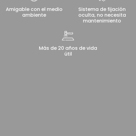
Amigable con el medio
Sistema de fijación
ambiente
oculta, no necesita
mantenimiento
Más de 20 años de vida
útil